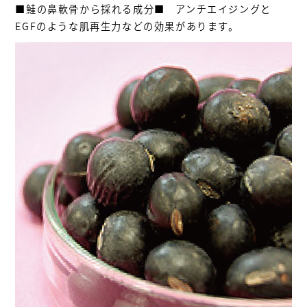
■鮭の鼻軟骨から採れる成分■ アンチエイジングと
EGFのような肌再生力などの効果があります。