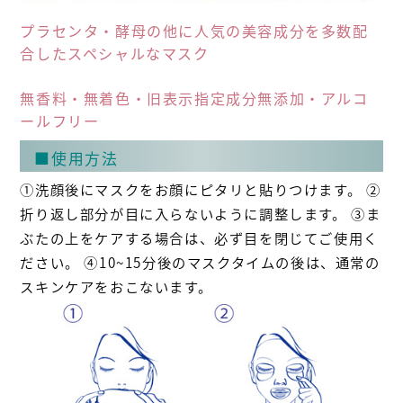
プラセンタ・酵母の他に人気の美容成分を多数配
合したスペシャルなマスク
無香料・無着色・旧表示指定成分無添加・アルコ
ールフリー
■使用方法
①洗顔後にマスクをお顔にピタリと貼りつけます。 ②
折り返し部分が目に入らないように調整します。 ③ま
ぶたの上をケアする場合は、必ず目を閉じてご使用く
ださい。 ④10~15分後のマスクタイムの後は、通常の
スキンケアをおこないます。