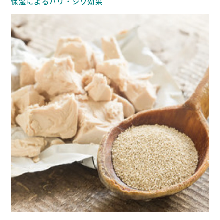
保湿によるハリ・シワ効果