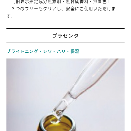
［旧表示指定成分無添加・無合成香料・無着色］
３つのフリーもクリアし、安全にご使用いただけま
す。
プラセンタ
ブライトニング・シワ・ハリ・保湿