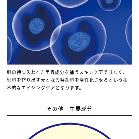
肌の持つ失われた美容成分を補うスキンケアではなく、
細胞を作り出す元となる幹細胞を活性化させるという根
本的なエイジングケアとなります。
その他 主要成分