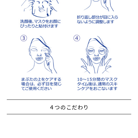
４つのこだわり