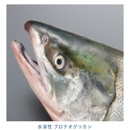
水溶性 プロテオグリカン