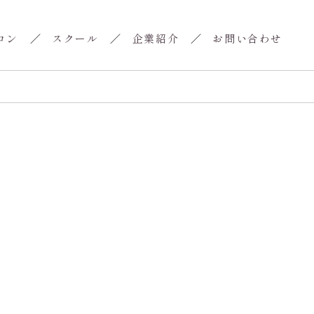
ロン
スクール
企業紹介
お問い合わせ