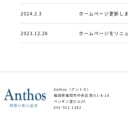
2024.2.3
ホームページ更新し
2023.12.28
ホームページをリニ
Anthos（アントス）
福岡県福岡市中央区清川1-8-10
ペンギン堂ビル2F
092-521-1282