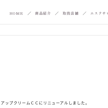
HOME
商品紹介
取扱店舗
エステサ
ンアップクリームＣＣにリニューアルしました。