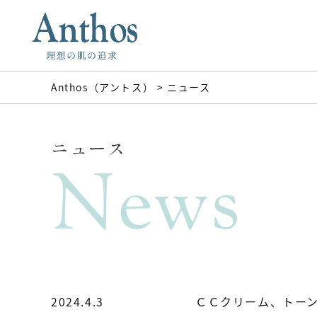
Anthos（アントス）
>
ニュース
ニュース
News
2024.4.3
ＣＣクリーム、トー