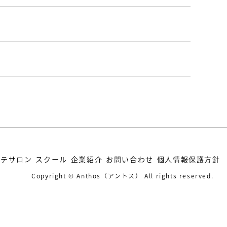
ステサロン
スクール
企業紹介
お問い合わせ
個人情報保護方針
Copyright © Anthos（アントス） All rights reserved.