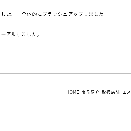
ました。 全体的にブラッシュアップしました
ューアルしました。
HOME
商品紹介
取扱店舗
エ